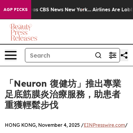
arrative was CBS News New York...
Airlines Are Lobbyi
AGP PICKS
「Neuron 復健坊」推出專業
足底筋膜炎治療服務，助患者
重獲輕鬆步伐
HONG KONG, November 4, 2025 /
EINPresswire.com
/