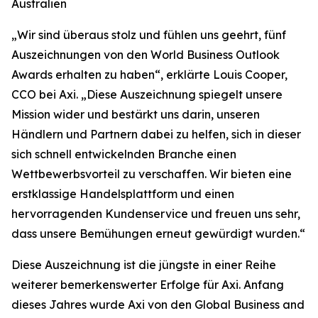
Australien
„
Wir sind überaus stolz und fühlen uns geehrt, fünf
Auszeichnungen von den World Business Outlook
Awards erhalten zu haben“, erklärte Louis Cooper,
CCO bei Axi. „Diese Auszeichnung spiegelt unsere
Mission wider und bestärkt uns darin, unseren
Händlern und Partnern dabei zu helfen, sich in dieser
sich schnell entwickelnden Branche einen
Wettbewerbsvorteil zu verschaffen. Wir bieten eine
erstklassige Handelsplattform und einen
hervorragenden Kundenservice und freuen uns sehr,
dass unsere Bemühungen erneut gewürdigt wurden.
“
Diese Auszeichnung ist die jüngste in einer Reihe
weiterer bemerkenswerter Erfolge für Axi. Anfang
dieses Jahres wurde Axi von den Global Business and