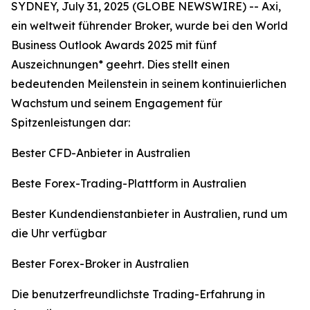
SYDNEY, July 31, 2025 (GLOBE NEWSWIRE) -- Axi,
ein weltweit führender Broker, wurde bei den World
Business Outlook Awards 2025 mit fünf
Auszeichnungen* geehrt. Dies stellt einen
bedeutenden Meilenstein in seinem kontinuierlichen
Wachstum und seinem Engagement für
Spitzenleistungen dar:
Bester CFD-Anbieter in Australien
Beste Forex-Trading-Plattform in Australien
Bester Kundendienstanbieter in Australien, rund um
die Uhr verfügbar
Bester Forex-Broker in Australien
Die benutzerfreundlichste Trading-Erfahrung in