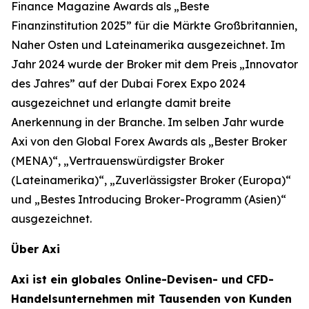
Finance Magazine Awards als „Beste
Finanzinstitution 2025” für die Märkte Großbritannien,
Naher Osten und Lateinamerika ausgezeichnet. Im
Jahr 2024 wurde der Broker mit dem Preis „Innovator
des Jahres” auf der Dubai Forex Expo 2024
ausgezeichnet und erlangte damit breite
Anerkennung in der Branche. Im selben Jahr wurde
Axi von den Global Forex Awards als „Bester Broker
(MENA)“, „Vertrauenswürdigster Broker
(Lateinamerika)“, „Zuverlässigster Broker (Europa)“
und „Bestes Introducing Broker-Programm (Asien)“
ausgezeichnet.
Über Axi
Axi ist ein globales Online-Devisen- und CFD-
Handelsunternehmen mit Tausenden von Kunden