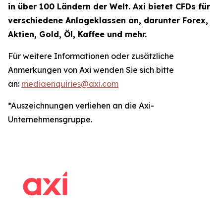
in über 100 Ländern der Welt. Axi bietet CFDs für
verschiedene Anlageklassen an, darunter Forex,
Aktien, Gold, Öl, Kaffee und mehr.
Für weitere Informationen oder zusätzliche
Anmerkungen von Axi wenden Sie sich bitte
an:
mediaenquiries@axi.com
*Auszeichnungen verliehen an die Axi-
Unternehmensgruppe.