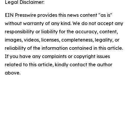
Legal Disclaimer:
EIN Presswire provides this news content "as is"
without warranty of any kind. We do not accept any
responsibility or liability for the accuracy, content,
images, videos, licenses, completeness, legality, or
reliability of the information contained in this article.
If you have any complaints or copyright issues
related to this article, kindly contact the author
above.