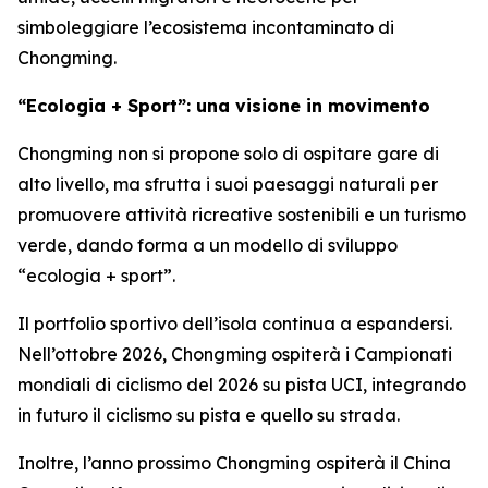
simboleggiare l’ecosistema incontaminato di
Chongming.
“Ecologia + Sport”: una visione in movimento
Chongming non si propone solo di ospitare gare di
alto livello, ma sfrutta i suoi paesaggi naturali per
promuovere attività ricreative sostenibili e un turismo
verde, dando forma a un modello di sviluppo
“ecologia + sport”.
Il portfolio sportivo dell’isola continua a espandersi.
Nell’ottobre 2026, Chongming ospiterà i Campionati
mondiali di ciclismo del 2026 su pista UCI, integrando
in futuro il ciclismo su pista e quello su strada.
Inoltre, l’anno prossimo Chongming ospiterà il China