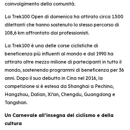
coinvolgimento della comunità.
La Trek100 Open di domenica ha attirato circa 1.500
dilettanti che hanno sostenuto lo stesso percorso di
108,6 km affrontato dai professionisti.
La Trek100 è una delle corse ciclistiche di
beneficenza più influenti al mondo e dal 1990 ha
attirato oltre mezzo milione di partecipanti in tutto il
mondo, sostenendo programmi di beneficenza per 36
anni. Dopo il suo debutto in Cina nel 2016, la
competizione si è estesa da Shanghai a Pechino,
Hangzhou, Dalian, Xi’an, Chengdu, Guangdong e
Tangshan.
Un Carnevale all’insegna del ciclismo e della
cultura