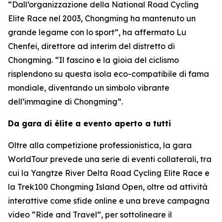
“Dall’organizzazione della National Road Cycling
Elite Race nel 2003, Chongming ha mantenuto un
grande legame con lo sport”, ha affermato Lu
Chenfei, direttore ad interim del distretto di
Chongming. “Il fascino e la gioia del ciclismo
risplendono su questa isola eco-compatibile di fama
mondiale, diventando un simbolo vibrante
dell’immagine di Chongming”.
Da gara di élite a evento aperto a tutti
Oltre alla competizione professionistica, la gara
WorldTour prevede una serie di eventi collaterali, tra
cui la Yangtze River Delta Road Cycling Elite Race e
la Trek100 Chongming Island Open, oltre ad attività
interattive come sfide online e una breve campagna
video “Ride and Travel”, per sottolineare il