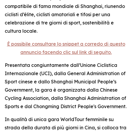
compatibile di fama mondiale di Shanghai, riunendo
ciclisti d’élite, ciclisti amatoriali e tifosi per una
celebrazione di tre giorni di sport, sostenibilità e
cultura locale.
È possibile consultare lo snippet a corredo di questo
annuncio facendo clic sul link di seguito.
Presentata congiuntamente dall’Unione Ciclistica
Internazionale (UCI), dalla General Administration of
Sport cinese e dallo Shanghai Municipal People’s
Government, la gara è organizzata dalla Chinese
Cycling Association, dalla Shanghai Administration of
Sports e dal Chongming District People's Government.
In qualità di unica gara WorldTour femminile su
strada della durata di più giorni in Cina, si colloca tra