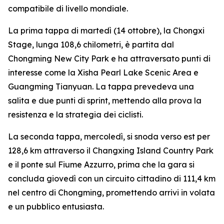
compatibile di livello mondiale.
La prima tappa di martedì (14 ottobre), la Chongxi
Stage, lunga 108,6 chilometri, è partita dal
Chongming New City Park e ha attraversato punti di
interesse come la Xisha Pearl Lake Scenic Area e
Guangming Tianyuan. La tappa prevedeva una
salita e due punti di sprint, mettendo alla prova la
resistenza e la strategia dei ciclisti.
La seconda tappa, mercoledì, si snoda verso est per
128,6 km attraverso il Changxing Island Country Park
e il ponte sul Fiume Azzurro, prima che la gara si
concluda giovedì con un circuito cittadino di 111,4 km
nel centro di Chongming, promettendo arrivi in volata
e un pubblico entusiasta.