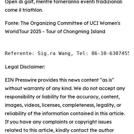
Open di golf, mentre torneranno eventi tradizionali
come il triathlon.
Fonte: The Organizing Committee of UCI Women's
WorldTour 2025 - Tour of Chongming Island
Referente: Sig.ra Wang, Tel: 86-10-63074558
Legal Disclaimer:
EIN Presswire provides this news content "as is"
without warranty of any kind. We do not accept any
responsibility or liability for the accuracy, content,
images, videos, licenses, completeness, legality, or
reliability of the information contained in this article.
If you have any complaints or copyright issues
related to this article, kindly contact the author